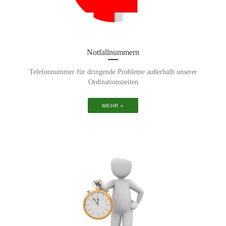
Notfallnummern
Telefonnummer für dringende Probleme außerhalb unserer
Ordinationszeiten
MEHR »