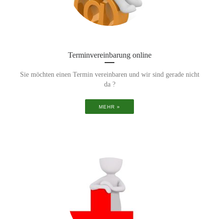
Terminvereinbarung online
Sie möchten einen Termin vereinbaren und wir sind gerade nicht
da ?
MEHR »