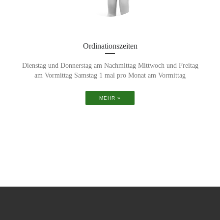
Ordinationszeiten
Dienstag und Donnerstag am Nachmittag Mittwoch und Freitag
am Vormittag Samstag 1 mal pro Monat am Vormittag
MEHR »