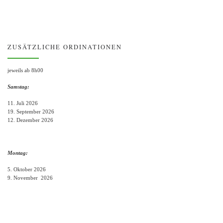
ZUSÄTZLICHE ORDINATIONEN
jeweils ab 8h00
Samstag:
11. Juli 2026
19. September 2026
12. Dezember 2026
Montag:
5. Oktober 2026
9. November 2026