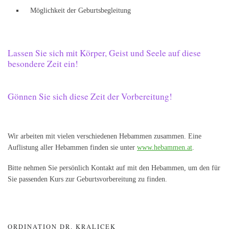
Möglichkeit der Geburtsbegleitung
Lassen Sie sich mit Körper, Geist und Seele auf diese
besondere Zeit ein!
Gönnen Sie sich diese Zeit der Vorbereitung!
Wir arbeiten mit vielen verschiedenen Hebammen zusammen. Eine
Auflistung aller Hebammen finden sie unter
www.hebammen.at
.
Bitte nehmen Sie persönlich Kontakt auf mit den Hebammen, um den für
Sie passenden Kurs zur Geburtsvorbereitung zu finden.
ORDINATION DR. KRALICEK