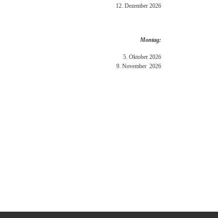
12. Dezember 2026
Montag:
5. Oktober 2026
9. November 2026