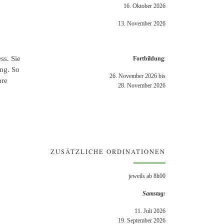
16. Oktober 2026
13. November 2026
ss. Sie
Fortbildung
:
ng. So
26. November 2026 bis
hre
28. November 2026
ZUSÄTZLICHE ORDINATIONEN
jeweils ab 8h00
Samstag:
11. Juli 2026
19. September 2026